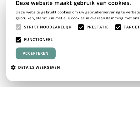
Deze website maakt gebruik van cookies.
Deze website gebruikt cookies om uw gebruikerservaring te verbete
gebruiken, stemt u in met alle cookies in overeenstemming met ons
STRIKT NOODZAKELIJK
PRESTATIE
TARGET
FUNCTIONEEL
ACCEPTEREN
DETAILS WEERGEVEN