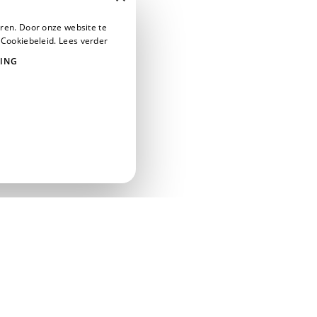
ren. Door onze website te
 Cookiebeleid.
Lees verder
ING