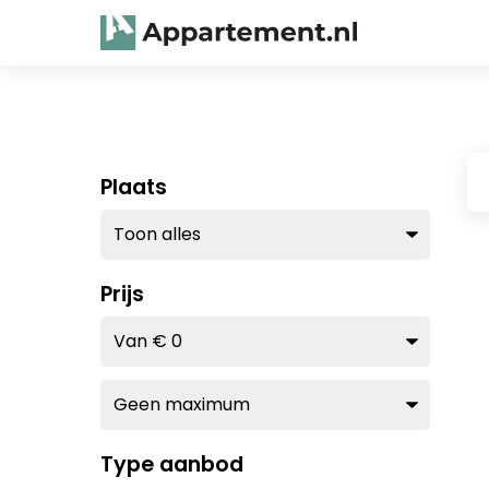
Plaats
Prijs
Type aanbod