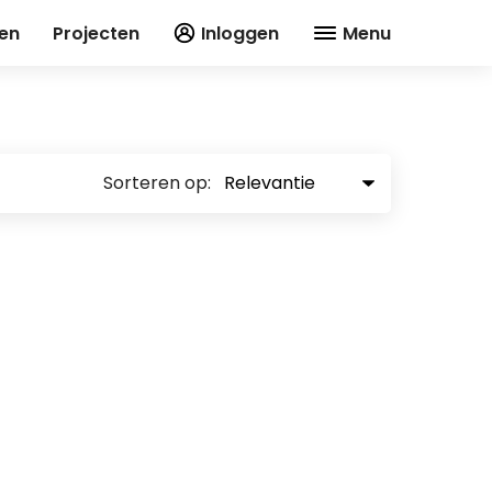
en
Projecten
Inloggen
Menu
Sorteren op: