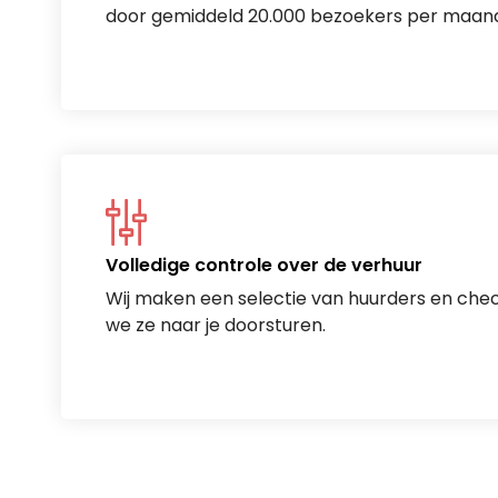
door gemiddeld 20.000 bezoekers per maand
Volledige controle over de verhuur
Wij maken een selectie van huurders en che
we ze naar je doorsturen.