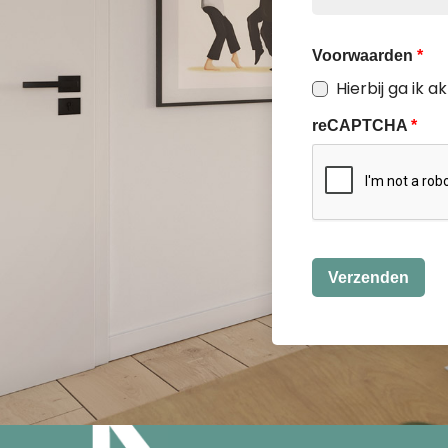
Voorwaarden
*
Hierbij ga ik 
reCAPTCHA
*
Verzenden