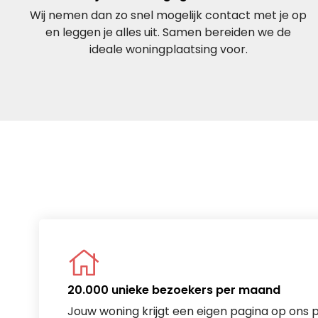
Wij nemen dan zo snel mogelijk contact met je op
en leggen je alles uit. Samen bereiden we de
ideale woningplaatsing voor.
20.000 unieke bezoekers per maand
Jouw woning krijgt een eigen pagina op ons 