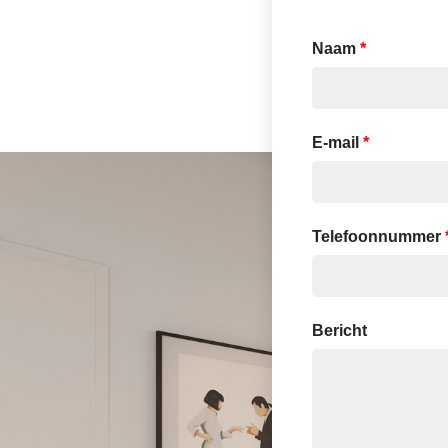
Naam
*
E-mail
*
Telefoonnummer
Bericht