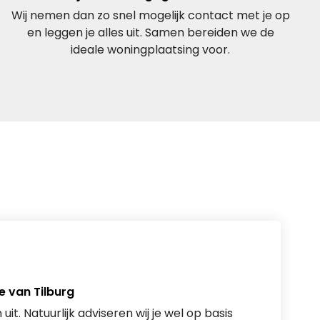
Wij nemen dan zo snel mogelijk contact met je op
en leggen je alles uit. Samen bereiden we de
ideale woningplaatsing voor.
e van Tilburg
 uit. Natuurlijk adviseren wij je wel op basis