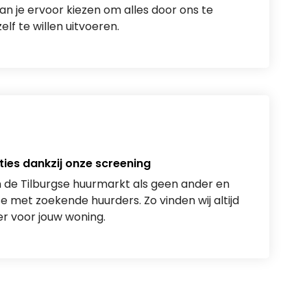
an je ervoor kiezen om alles door ons te
elf te willen uitvoeren.
ties dankzij onze screening
n de Tilburgse huurmarkt als geen ander en
met zoekende huurders. Zo vinden wij altijd
r voor jouw woning.