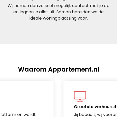
Wij nemen dan zo snel mogelijk contact met je op
en leggen je alles uit. Samen bereiden we de
ideale woningplaatsing voor.
Waarom Appartement.nl
Grootste verhuursit
platform en wordt
Jij bepaalt, wij voeren