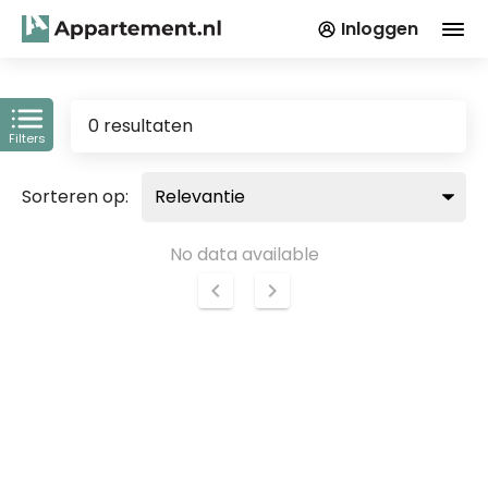
Inloggen
0 resultaten
Filters
Sorteren op:
No data available