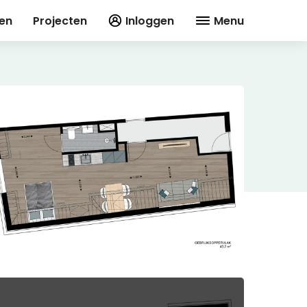
en
Projecten
Inloggen
Menu