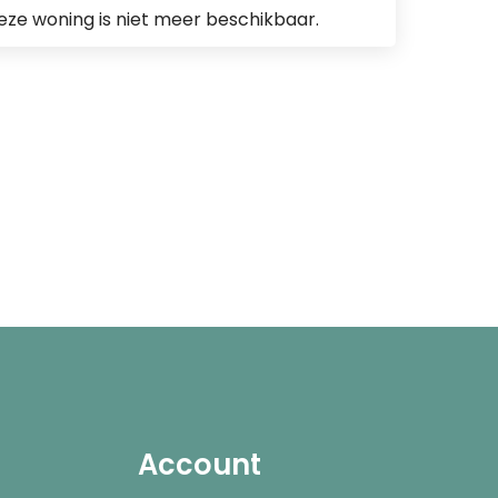
eze woning is niet meer beschikbaar.
Account