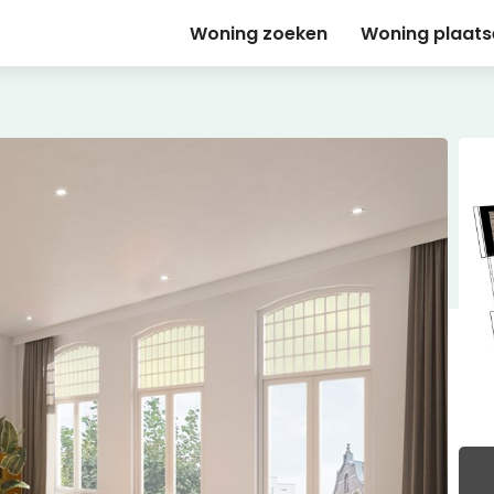
Woning zoeken
Woning plaats