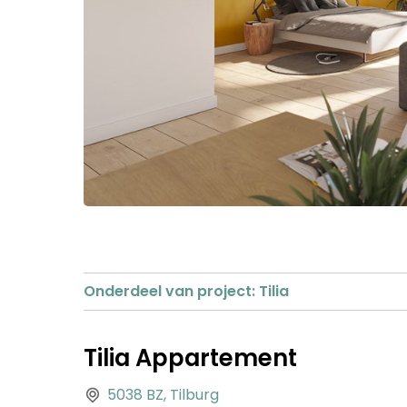
Onderdeel van project: Tilia
Tilia Appartement
5038 BZ, Tilburg