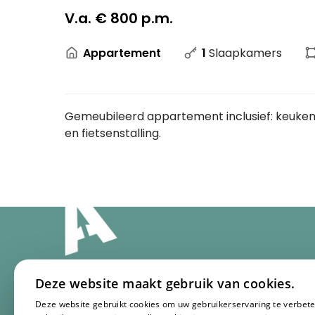
V.a. € 800 p.m.
Appartement
1
Slaapkamers
Gemeubileerd appartement inclusief: keuken, 
en fietsenstalling.
Deze website maakt gebruik van cookies.
Appartement.nl
Han
Deze website gebruikt cookies om uw gebruikerservaring te verbete